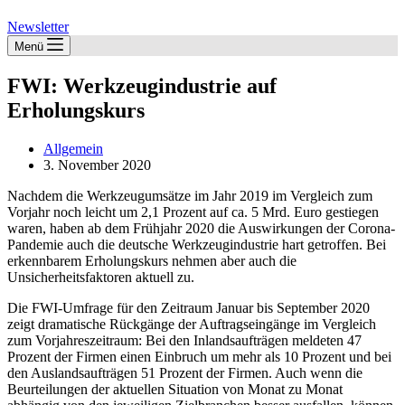
Newsletter
Menü
FWI: Werkzeugindustrie auf
Erholungskurs
Allgemein
3. November 2020
Nachdem die Werkzeugumsätze im Jahr 2019 im Vergleich zum
Vorjahr noch leicht um 2,1 Prozent auf ca. 5 Mrd. Euro gestiegen
waren, haben ab dem Frühjahr 2020 die Auswirkungen der Corona-
Pandemie auch die deutsche Werkzeugindustrie hart getroffen. Bei
erkennbarem Erholungskurs nehmen aber auch die
Unsicherheitsfaktoren aktuell zu.
Die FWI-Umfrage für den Zeitraum Januar bis September 2020
zeigt dramatische Rückgänge der Auftragseingänge im Vergleich
zum Vorjahreszeitraum: Bei den Inlandsaufträgen meldeten 47
Prozent der Firmen einen Einbruch um mehr als 10 Prozent und bei
den Auslandsaufträgen 51 Prozent der Firmen. Auch wenn die
Beurteilungen der aktuellen Situation von Monat zu Monat