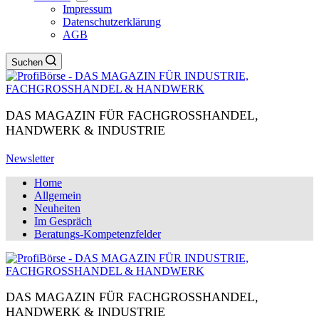
Impressum
Datenschutzerklärung
AGB
Suchen
DAS MAGAZIN FÜR FACHGROSSHANDEL,
HANDWERK & INDUSTRIE
Newsletter
Home
Allgemein
Neuheiten
Im Gespräch
Beratungs-Kompetenzfelder
DAS MAGAZIN FÜR FACHGROSSHANDEL,
HANDWERK & INDUSTRIE