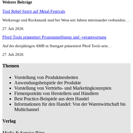
Weitere Beiträge
Tool Rebel-Spirit auf Metal-Festivals
Werkzeuge und Rockmusik sind bei Wera seit Jahren miteinander verbunden.…
27. Juli 2026
Pferd Tools präsentiert Prozessintelligenz und -verantwortung
Auf der diesjährigen AMB in Stuttgart präsentiert Pferd Tools sein…
27. Juli 2026
Themen
Vorstellung von Produktneuheiten
Anwendungsbeispiele der Produkte
Vorstellung von Vertriebs- und Marketingkonzepten
Firmenporträts von Herstellern und Händlern
Best Practice-Beispiele aus dem Handel
Informationen für den Handel: Von der Warenwirtschaft bis
Multichannel
Verlag
Media & Service Büro