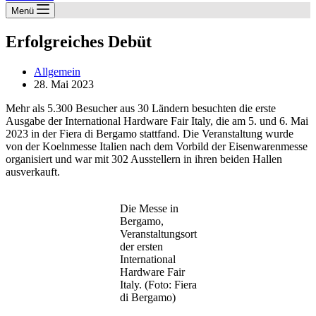
Menü
Erfolgreiches Debüt
Allgemein
28. Mai 2023
Mehr als 5.300 Besucher aus 30 Ländern besuchten die erste
Ausgabe der International Hardware Fair Italy, die am 5. und 6. Mai
2023 in der Fiera di Bergamo stattfand. Die Veranstaltung wurde
von der Koelnmesse Italien nach dem Vorbild der Eisenwarenmesse
organisiert und war mit 302 Ausstellern in ihren beiden Hallen
ausverkauft.
Die Messe in
Bergamo,
Veranstaltungsort
der ersten
International
Hardware Fair
Italy. (Foto: Fiera
di Bergamo)