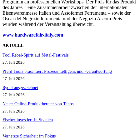
Programm an professionellen Workshops. Der Preis für das Produkt
des Jahres – eine Zusammenarbeit zwischen der Internationalen
Eisenwarenmesse Italien und Assofermet Ferramenta – sowie der
Oscar del Negozio ferramenta und der Negozio Ascom Preis
wurden während der Veranstaltung überreicht.
www.hardwarefair-italy.com
AKTUELL
Tool Rebel-Spirit auf Metal-Festivals
27. Juli 2026
Pferd Tools präsentiert Prozessintelligenz und -verantwortung
27. Juli 2026
Ryobi ausgezeichnet
27. Juli 2026
Neuer Online-Produktberater von Tanos
27. Juli 2026
Fischer investiert in Spanien
27. Juli 2026
Vernetzte Sicherheit im Fokus