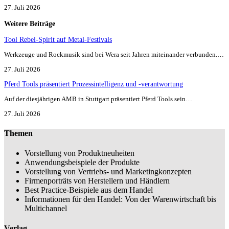
27. Juli 2026
Weitere Beiträge
Tool Rebel-Spirit auf Metal-Festivals
Werkzeuge und Rockmusik sind bei Wera seit Jahren miteinander verbunden.…
27. Juli 2026
Pferd Tools präsentiert Prozessintelligenz und -verantwortung
Auf der diesjährigen AMB in Stuttgart präsentiert Pferd Tools sein…
27. Juli 2026
Themen
Vorstellung von Produktneuheiten
Anwendungsbeispiele der Produkte
Vorstellung von Vertriebs- und Marketingkonzepten
Firmenporträts von Herstellern und Händlern
Best Practice-Beispiele aus dem Handel
Informationen für den Handel: Von der Warenwirtschaft bis
Multichannel
Verlag