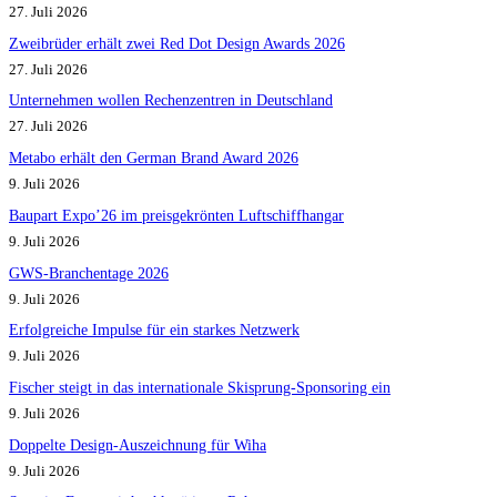
27. Juli 2026
Zweibrüder erhält zwei Red Dot Design Awards 2026
27. Juli 2026
Unternehmen wollen Rechenzentren in Deutschland
27. Juli 2026
Metabo erhält den German Brand Award 2026
9. Juli 2026
Baupart Expo’26 im preisgekrönten Luftschiffhangar
9. Juli 2026
GWS-Branchentage 2026
9. Juli 2026
Erfolgreiche Impulse für ein starkes Netzwerk
9. Juli 2026
Fischer steigt in das internationale Skisprung-Sponsoring ein
9. Juli 2026
Doppelte Design-Auszeichnung für Wiha
9. Juli 2026