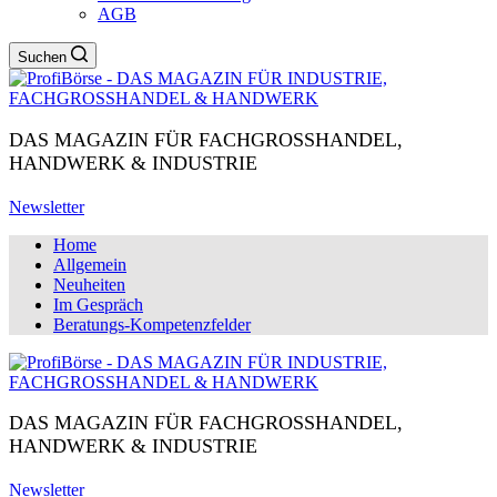
AGB
Suchen
DAS MAGAZIN FÜR FACHGROSSHANDEL,
HANDWERK & INDUSTRIE
Newsletter
Home
Allgemein
Neuheiten
Im Gespräch
Beratungs-Kompetenzfelder
DAS MAGAZIN FÜR FACHGROSSHANDEL,
HANDWERK & INDUSTRIE
Newsletter