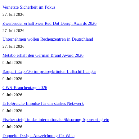
Vernetzte Sicherheit im Fokus
27. Juli 2026
Zweibrüder erhält zwei Red Dot Design Awards 2026
27. Juli 2026
Unternehmen wollen Rechenzentren in Deutschland
27. Juli 2026
Metabo erhält den German Brand Award 2026
9. Juli 2026
Baupart Expo’26 im preisgekrönten Luftschiffhangar
9. Juli 2026
GWS-Branchentage 2026
9. Juli 2026
Erfolgreiche Impulse für ein starkes Netzwerk
9. Juli 2026
Fischer steigt in das internationale Skisprung-Sponsoring ein
9. Juli 2026
Doppelte Design-Auszeichnung für Wiha