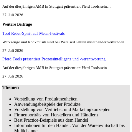
Auf der diesjährigen AMB in Stuttgart präsentiert Pferd Tools sein…
27. Juli 2026
Weitere Beiträge
Tool Rebel-Spirit auf Metal-Festivals
Werkzeuge und Rockmusik sind bei Wera seit Jahren miteinander verbunden.…
27. Juli 2026
Pferd Tools präsentiert Prozessintelligenz und -verantwortung
Auf der diesjährigen AMB in Stuttgart präsentiert Pferd Tools sein…
27. Juli 2026
Themen
Vorstellung von Produktneuheiten
Anwendungsbeispiele der Produkte
Vorstellung von Vertriebs- und Marketingkonzepten
Firmenporträts von Herstellern und Händlern
Best Practice-Beispiele aus dem Handel
Informationen für den Handel: Von der Warenwirtschaft bis
Multichannel