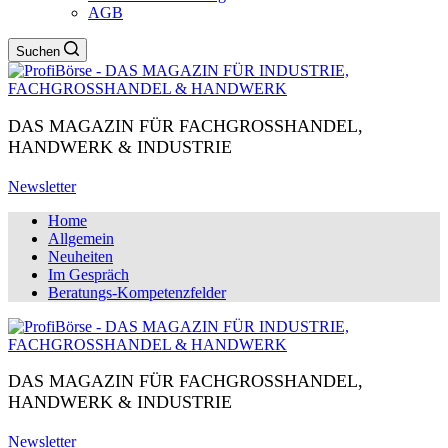
AGB
Suchen
DAS MAGAZIN FÜR FACHGROSSHANDEL,
HANDWERK & INDUSTRIE
Newsletter
Home
Allgemein
Neuheiten
Im Gespräch
Beratungs-Kompetenzfelder
DAS MAGAZIN FÜR FACHGROSSHANDEL,
HANDWERK & INDUSTRIE
Newsletter