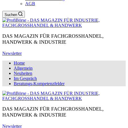
AGB
Suchen
DAS MAGAZIN FÜR FACHGROSSHANDEL,
HANDWERK & INDUSTRIE
Newsletter
Home
Allgemein
Neuheiten
Im Gespräch
Beratungs-Kompetenzfelder
DAS MAGAZIN FÜR FACHGROSSHANDEL,
HANDWERK & INDUSTRIE
Newsletter