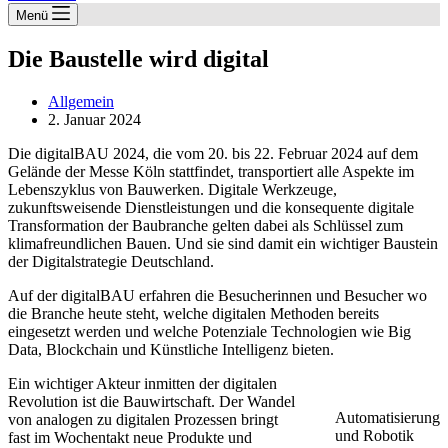
Menü
Die Baustelle wird digital
Allgemein
2. Januar 2024
Die digitalBAU 2024, die vom 20. bis 22. Februar 2024 auf dem
Gelände der Messe Köln stattfindet, transportiert alle Aspekte im
Lebenszyklus von Bauwerken. Digitale Werkzeuge,
zukunftsweisende Dienstleistungen und die konsequente digitale
Transformation der Baubranche gelten dabei als Schlüssel zum
klimafreundlichen Bauen. Und sie sind damit ein wichtiger Baustein
der Digitalstrategie Deutschland.
Auf der digitalBAU erfahren die Besucherinnen und Besucher wo
die Branche heute steht, welche digitalen Methoden bereits
eingesetzt werden und welche Potenziale Technologien wie Big
Data, Blockchain und Künstliche Intelligenz bieten.
Ein wichtiger Akteur inmitten der digitalen
Revolution ist die Bauwirtschaft. Der Wandel
Automatisierung
von analogen zu digitalen Prozessen bringt
und Robotik
fast im Wochentakt neue Produkte und