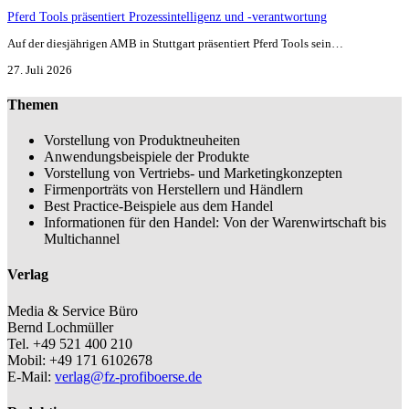
Pferd Tools präsentiert Prozessintelligenz und -verantwortung
Auf der diesjährigen AMB in Stuttgart präsentiert Pferd Tools sein…
27. Juli 2026
Themen
Vorstellung von Produktneuheiten
Anwendungsbeispiele der Produkte
Vorstellung von Vertriebs- und Marketingkonzepten
Firmenporträts von Herstellern und Händlern
Best Practice-Beispiele aus dem Handel
Informationen für den Handel: Von der Warenwirtschaft bis
Multichannel
Verlag
Media & Service Büro
Bernd Lochmüller
Tel. +49 521 400 210
Mobil: +49 171 6102678
E-Mail:
verlag@fz-profiboerse.de