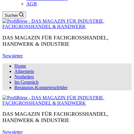
AGB
Suchen
DAS MAGAZIN FÜR FACHGROSSHANDEL,
HANDWERK & INDUSTRIE
Newsletter
Home
Allgemein
Neuheiten
Im Gespräch
Beratungs-Kompetenzfelder
DAS MAGAZIN FÜR FACHGROSSHANDEL,
HANDWERK & INDUSTRIE
Newsletter