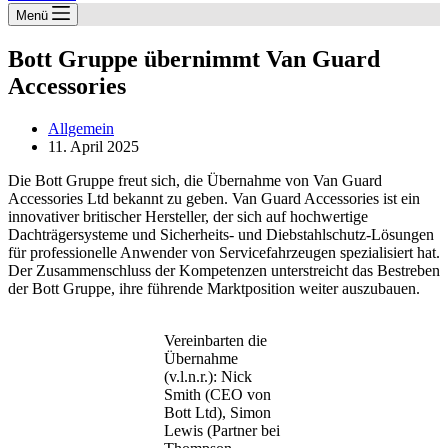
Menü
Bott Gruppe übernimmt Van Guard
Accessories
Allgemein
11. April 2025
Die Bott Gruppe freut sich, die Übernahme von Van Guard
Accessories Ltd bekannt zu geben. Van Guard Accessories ist ein
innovativer britischer Hersteller, der sich auf hochwertige
Dachträgersysteme und Sicherheits- und Diebstahlschutz-Lösungen
für professionelle Anwender von Servicefahrzeugen spezialisiert hat.
Der Zusammenschluss der Kompetenzen unterstreicht das Bestreben
der Bott Gruppe, ihre führende Marktposition weiter auszubauen.
Vereinbarten die
Übernahme
(v.l.n.r.): Nick
Smith (CEO von
Bott Ltd), Simon
Lewis (Partner bei