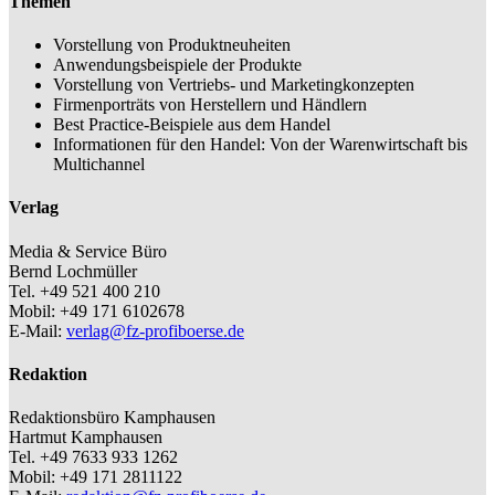
Themen
Vorstellung von Produktneuheiten
Anwendungsbeispiele der Produkte
Vorstellung von Vertriebs- und Marketingkonzepten
Firmenporträts von Herstellern und Händlern
Best Practice-Beispiele aus dem Handel
Informationen für den Handel: Von der Warenwirtschaft bis
Multichannel
Verlag
Media & Service Büro
Bernd Lochmüller
Tel. +49 521 400 210
Mobil: +49 171 6102678
E-Mail:
verlag@fz-profiboerse.de
Redaktion
Redaktionsbüro Kamphausen
Hartmut Kamphausen
Tel. +49 7633 933 1262
Mobil: +49 171 2811122