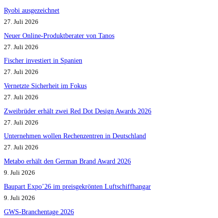
Ryobi ausgezeichnet
27. Juli 2026
Neuer Online-Produktberater von Tanos
27. Juli 2026
Fischer investiert in Spanien
27. Juli 2026
Vernetzte Sicherheit im Fokus
27. Juli 2026
Zweibrüder erhält zwei Red Dot Design Awards 2026
27. Juli 2026
Unternehmen wollen Rechenzentren in Deutschland
27. Juli 2026
Metabo erhält den German Brand Award 2026
9. Juli 2026
Baupart Expo’26 im preisgekrönten Luftschiffhangar
9. Juli 2026
GWS-Branchentage 2026