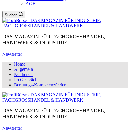
AGB
Suchen
DAS MAGAZIN FÜR FACHGROSSHANDEL,
HANDWERK & INDUSTRIE
Newsletter
Home
Allgemein
Neuheiten
Im Gespräch
Beratungs-Kompetenzfelder
DAS MAGAZIN FÜR FACHGROSSHANDEL,
HANDWERK & INDUSTRIE
Newsletter