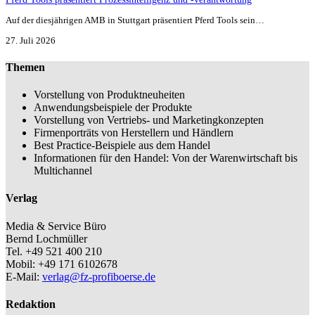
Auf der diesjährigen AMB in Stuttgart präsentiert Pferd Tools sein…
27. Juli 2026
Themen
Vorstellung von Produktneuheiten
Anwendungsbeispiele der Produkte
Vorstellung von Vertriebs- und Marketingkonzepten
Firmenporträts von Herstellern und Händlern
Best Practice-Beispiele aus dem Handel
Informationen für den Handel: Von der Warenwirtschaft bis
Multichannel
Verlag
Media & Service Büro
Bernd Lochmüller
Tel. +49 521 400 210
Mobil: +49 171 6102678
E-Mail:
verlag@fz-profiboerse.de
Redaktion