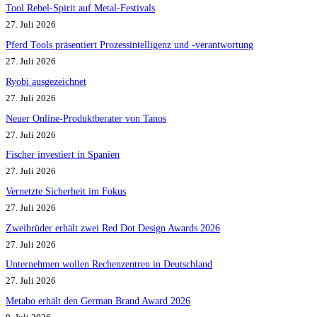
Tool Rebel-Spirit auf Metal-Festivals
27. Juli 2026
Pferd Tools präsentiert Prozessintelligenz und -verantwortung
27. Juli 2026
Ryobi ausgezeichnet
27. Juli 2026
Neuer Online-Produktberater von Tanos
27. Juli 2026
Fischer investiert in Spanien
27. Juli 2026
Vernetzte Sicherheit im Fokus
27. Juli 2026
Zweibrüder erhält zwei Red Dot Design Awards 2026
27. Juli 2026
Unternehmen wollen Rechenzentren in Deutschland
27. Juli 2026
Metabo erhält den German Brand Award 2026