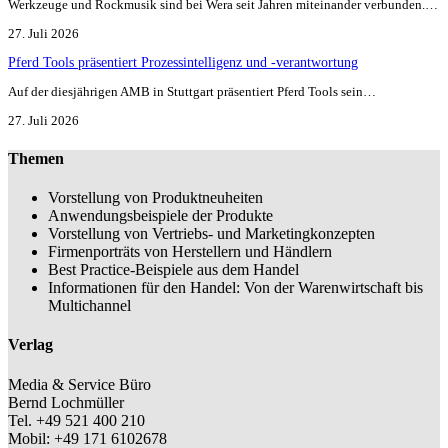
Werkzeuge und Rockmusik sind bei Wera seit Jahren miteinander verbunden.…
27. Juli 2026
Pferd Tools präsentiert Prozessintelligenz und -verantwortung
Auf der diesjährigen AMB in Stuttgart präsentiert Pferd Tools sein…
27. Juli 2026
Themen
Vorstellung von Produktneuheiten
Anwendungsbeispiele der Produkte
Vorstellung von Vertriebs- und Marketingkonzepten
Firmenporträts von Herstellern und Händlern
Best Practice-Beispiele aus dem Handel
Informationen für den Handel: Von der Warenwirtschaft bis
Multichannel
Verlag
Media & Service Büro
Bernd Lochmüller
Tel. +49 521 400 210
Mobil: +49 171 6102678