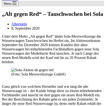
Menü
„Alt gegen Red“ – Tauschwochen bei Sola
Allgemein
8. September 2020
Unter dem Motto „Alt gegen Red“ läutet Sola-Messwerkzeuge die
Wasserwaagen-Tauschwochen im Herbst ein. Im Aktionszeitraum
September bis Dezember 2020 können Kunden ihre alten
Wasserwaagen bei teilnehmenden Fachhändlern gegen neue Sola
Wasserwaagen der Modellserie Red tauschen. Je nach Länge des
neuen Red-Modells wird der Kauf mit bis zu 20 Prozent Rabatt
belohnt.
(Foto: Sola Messwerkzeuge GmbH)
Ganz gleich von welchem Hersteller und wie lang die alte
Wasserwaage ist – der Kunde bringt diese zu einem teilnehmenden
Fachhändler und tauscht sie dort gegen ein neues Red-Modell ein.
Bei der Berechnung des Rabatts geht es um jeden Zentimeter: Je
länger die neue Red-Wasserwaage ist, desto mehr Rabatt erhält der