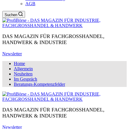
AGB
Suchen
DAS MAGAZIN FÜR FACHGROSSHANDEL,
HANDWERK & INDUSTRIE
Newsletter
Home
Allgemein
Neuheiten
Im Gespräch
Beratungs-Kompetenzfelder
DAS MAGAZIN FÜR FACHGROSSHANDEL,
HANDWERK & INDUSTRIE
Newsletter